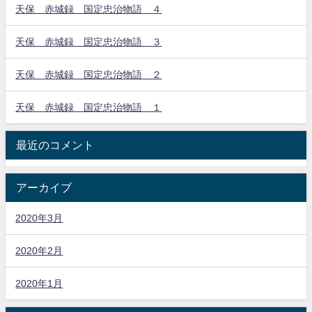
天保 赤城録 国定忠治物語 ４
天保 赤城録 国定忠治物語 ３
天保 赤城録 国定忠治物語 ２
天保 赤城録 国定忠治物語 １
最近のコメント
アーカイブ
2020年3月
2020年2月
2020年1月