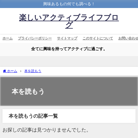
興味あるもの何でも調べる！
楽しいアクティブライフブロ
グ
ホーム
プライバシーポリシー
サイトマップ
このサイトについて
お問い合わ
全てに興味を持ってアクティブに過ごす。
ホーム
本を読もう
本を読もう
本を読もうの記事一覧
お探しの記事は見つかりませんでした。